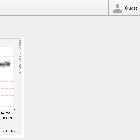
Guest